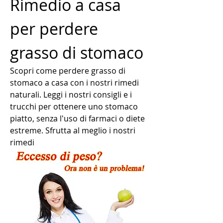
Rimedio a casa 
per perdere 
grasso di stomaco
Scopri come perdere grasso di 
stomaco a casa con i nostri rimedi 
naturali. Leggi i nostri consigli e i 
trucchi per ottenere uno stomaco 
piatto, senza l'uso di farmaci o diete 
estreme. Sfrutta al meglio i nostri 
rimedi