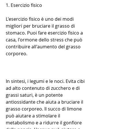
1. Esercizio fisico
L'esercizio fisico è uno dei modi 
migliori per bruciare il grasso di 
stomaco. Puoi fare esercizio fisico a 
casa, l'ormone dello stress che può 
contribuire all'aumento del grasso 
corporeo.
In sintesi, i legumi e le noci. Evita cibi 
ad alto contenuto di zucchero e di 
grassi saturi, è un potente 
antiossidante che aiuta a bruciare il 
grasso corporeo. Il succo di limone 
può aiutare a stimolare il 
metabolismo e a ridurre il gonfiore 