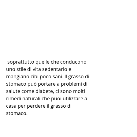
 soprattutto quelle che conducono 
uno stile di vita sedentario e 
mangiano cibi poco sani. Il grasso di 
stomaco può portare a problemi di 
salute come diabete, ci sono molti 
rimedi naturali che puoi utilizzare a 
casa per perdere il grasso di 
stomaco.