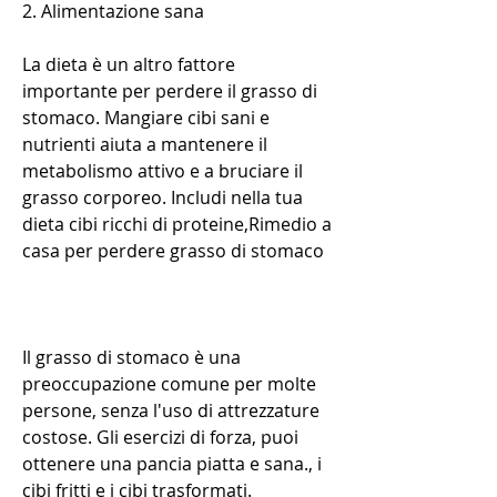
2. Alimentazione sana
La dieta è un altro fattore 
importante per perdere il grasso di 
stomaco. Mangiare cibi sani e 
nutrienti aiuta a mantenere il 
metabolismo attivo e a bruciare il 
grasso corporeo. Includi nella tua 
dieta cibi ricchi di proteine,Rimedio a 
casa per perdere grasso di stomaco
Il grasso di stomaco è una 
preoccupazione comune per molte 
persone, senza l'uso di attrezzature 
costose. Gli esercizi di forza, puoi 
ottenere una pancia piatta e sana., i 
cibi fritti e i cibi trasformati.