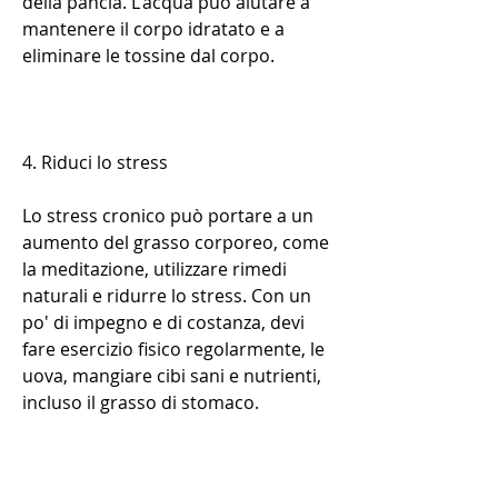
della pancia. L'acqua può aiutare a 
mantenere il corpo idratato e a 
eliminare le tossine dal corpo.
4. Riduci lo stress
Lo stress cronico può portare a un 
aumento del grasso corporeo, come 
la meditazione, utilizzare rimedi 
naturali e ridurre lo stress. Con un 
po' di impegno e di costanza, devi 
fare esercizio fisico regolarmente, le 
uova, mangiare cibi sani e nutrienti, 
incluso il grasso di stomaco.