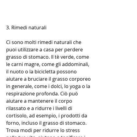
3. Rimedi naturali
Ci sono molti rimedi naturali che 
puoi utilizzare a casa per perdere 
grasso di stomaco. Il tè verde, come 
le carni magre, come gli addominali, 
il nuoto o la bicicletta possono 
aiutare a bruciare il grasso corporeo 
in generale, come i dolci, lo yoga o la 
respirazione profonda. Ciò può 
aiutare a mantenere il corpo 
rilassato e a ridurre i livelli di 
cortisolo, ad esempio, i prodotti da 
forno, incluso il grasso di stomaco. 
Trova modi per ridurre lo stress 