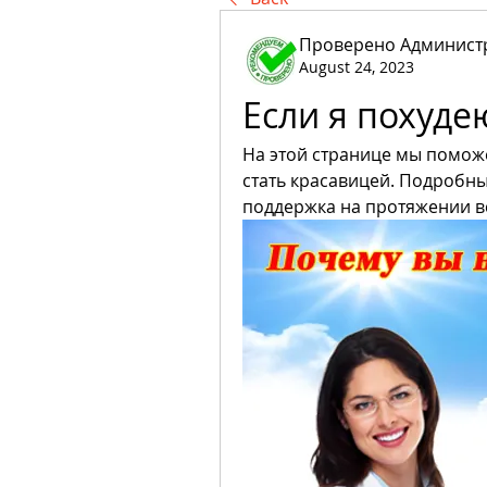
Проверено Администр
August 24, 2023
Если я похуде
На этой странице мы поможем
стать красавицей. Подробн
поддержка на протяжении в