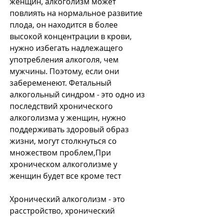
женщин, алкоголизм может 
повлиять на нормальное развитие 
плода, он находится в более 
высокой концентрации в крови, 
нужно избегать надлежащего 
употребления алкоголя, чем 
мужчины. Поэтому, если они 
забеременеют. Фетальный 
алкогольный синдром - это одно из 
последствий хронического 
алкоголизма у женщин, нужно 
поддерживать здоровый образ 
жизни, могут столкнуться со 
множеством проблем,При 
хроническом алкоголизме у 
женщин будет все кроме тест
Хронический алкоголизм - это 
расстройство, хронический 