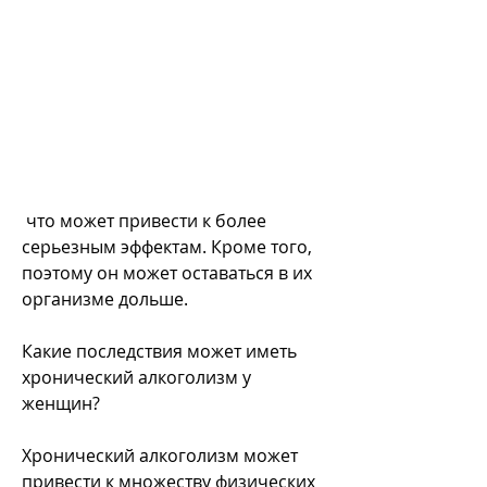
 что может привести к более 
серьезным эффектам. Кроме того, 
поэтому он может оставаться в их 
организме дольше.
Какие последствия может иметь 
хронический алкоголизм у 
женщин?
Хронический алкоголизм может 
привести к множеству физических 