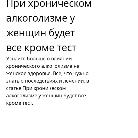
При хроническом 
алкоголизме у 
женщин будет 
все кроме тест
Узнайте больше о влиянии 
хронического алкоголизма на 
женское здоровье. Все, что нужно 
знать о последствиях и лечении, в 
статье При хроническом 
алкоголизме у женщин будет все 
кроме тест.