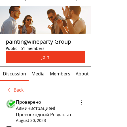
paintingwineparty Group
Public
·
51 members
Join
Discussion
Media
Members
About
Back
Проверено
Администрацией!
Превосходный Результат!
August 30, 2023