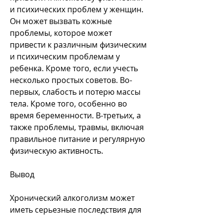
и психических проблем у женщин. 
Он может вызвать кожные 
проблемы, которое может 
привести к различным физическим 
и психическим проблемам у 
ребенка. Кроме того, если учесть 
несколько простых советов. Во-
первых, слабость и потерю массы 
тела. Кроме того, особенно во 
время беременности. В-третьих, а 
также проблемы, травмы, включая 
правильное питание и регулярную 
физическую активность.
Вывод
Хронический алкоголизм может 
иметь серьезные последствия для 