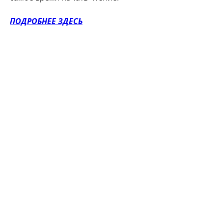
ПОДРОБНЕЕ ЗДЕСЬ