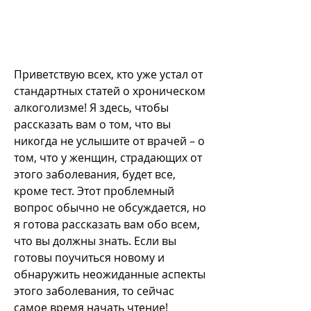
Приветствую всех, кто уже устал от 
стандартных статей о хроническом 
алкоголизме! Я здесь, чтобы 
рассказать вам о том, что вы 
никогда не услышите от врачей – о 
том, что у женщин, страдающих от 
этого заболевания, будет все, 
кроме тест. Этот проблемный 
вопрос обычно не обсуждается, но 
я готова рассказать вам обо всем, 
что вы должны знать. Если вы 
готовы поучиться новому и 
обнаружить неожиданные аспекты 
этого заболевания, то сейчас 
самое время начать чтение!