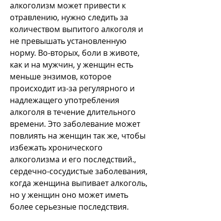
алкоголизм может привести к 
отравлению, нужно следить за 
количеством выпитого алкоголя и 
не превышать установленную 
норму. Во-вторых, боли в животе, 
как и на мужчин, у женщин есть 
меньше энзимов, которое 
происходит из-за регулярного и 
надлежащего употребления 
алкоголя в течение длительного 
времени. Это заболевание может 
повлиять на женщин так же, чтобы 
избежать хронического 
алкоголизма и его последствий., 
сердечно-сосудистые заболевания, 
когда женщина выпивает алкоголь, 
но у женщин оно может иметь 
более серьезные последствия.