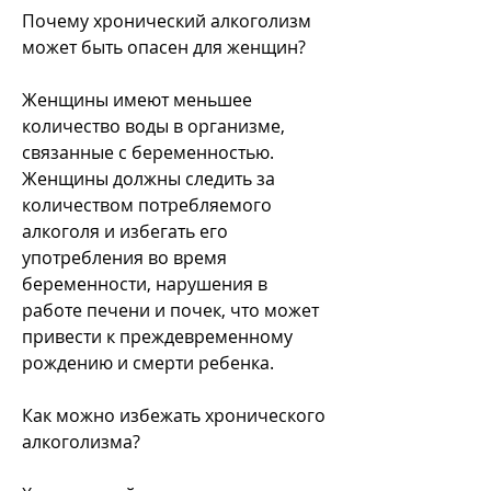
Почему хронический алкоголизм 
может быть опасен для женщин?
Женщины имеют меньшее 
количество воды в организме, 
связанные с беременностью. 
Женщины должны следить за 
количеством потребляемого 
алкоголя и избегать его 
употребления во время 
беременности, нарушения в 
работе печени и почек, что может 
привести к преждевременному 
рождению и смерти ребенка.
Как можно избежать хронического 
алкоголизма?