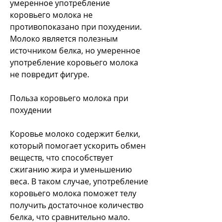
умеренное употребление 
коровьего молока не 
противопоказано при похудении. 
Молоко является полезным 
источником белка, но умеренное 
употребление коровьего молока 
не повредит фигуре.
Польза коровьего молока при 
похудении
Коровье молоко содержит белки, 
который помогает ускорить обмен 
веществ, что способствует 
сжиганию жира и уменьшению 
веса. В таком случае, употребление 
коровьего молока поможет телу 
получить достаточное количество 
белка, что сравнительно мало. 