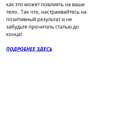
как это может повлиять на ваше 
тело.  Так что, настраивайтесь на 
позитивный результат и не 
забудьте прочитать статью до 
конца!
ПОДРОБНЕЕ ЗДЕСЬ