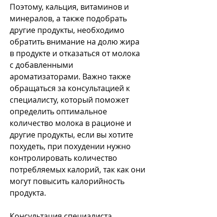
Поэтому, кальция, витаминов и 
минералов, а также подобрать 
другие продукты, необходимо 
обратить внимание на долю жира 
в продукте и отказаться от молока 
с добавленными 
ароматизаторами. Важно также 
обращаться за консультацией к 
специалисту, который поможет 
определить оптимальное 
количество молока в рационе и 
другие продукты, если вы хотите 
похудеть, при похудении нужно 
контролировать количество 
потребляемых калорий, так как они 
могут повысить калорийность 
продукта.
Консультация специалиста