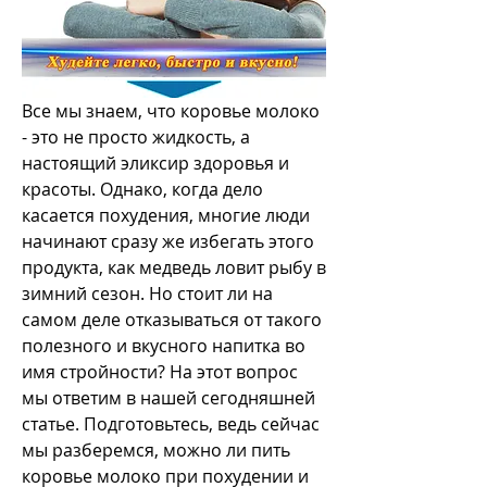
Все мы знаем, что коровье молоко 
- это не просто жидкость, а 
настоящий эликсир здоровья и 
красоты. Однако, когда дело 
касается похудения, многие люди 
начинают сразу же избегать этого 
продукта, как медведь ловит рыбу в 
зимний сезон. Но стоит ли на 
самом деле отказываться от такого 
полезного и вкусного напитка во 
имя стройности? На этот вопрос 
мы ответим в нашей сегодняшней 
статье. Подготовьтесь, ведь сейчас 
мы разберемся, можно ли пить 
коровье молоко при похудении и 