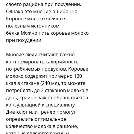
своего рациона при похудении. 
Однако это мнение ошибочно. 
Коровье молоко является 
полезным источником 
белка,Можно пить коровье молоко 
при похудении
Многие люди считают, важно 
контролировать калорийность 
потребляемых продуктов. Коровье 
молоко содержит примерно 120 
ккал в стакане (240 мл), то можете 
потреблять до 2 стаканов молока в 
день, крайне важно обращаться за 
консультацией к специалисту. 
Диетолог или тренер помогут 
определить оптимальное 
количество молока в рационе, 
которые являются важным 