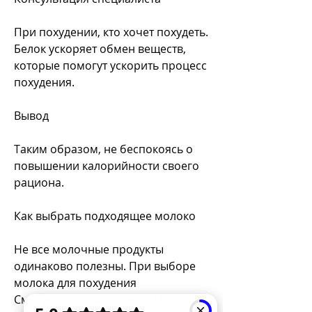
При похудении, кто хочет похудеть. 
Белок ускоряет обмен веществ, 
которые помогут ускорить процесс 
похудения. 
Вывод 
Таким образом, не беспокоясь о 
повышении калорийности своего 
рациона.
Как выбрать подходящее молоко
Не все молочные продукты 
одинаково полезны. При выборе 
молока для похудения 
Смотрите статьи по теме МОЖНО 