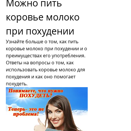
Можно пить 
коровье молоко 
при похудении
Узнайте больше о том, как пить 
коровье молоко при похудении и о 
преимуществах его употребления. 
Ответы на вопросы о том, как 
использовать коровье молоко для 
похудения и как оно помогает 
похудеть.