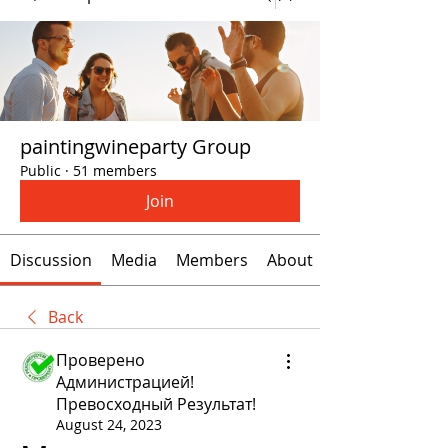
paintingwineparty Group
Public
·
51 members
Join
Discussion
Media
Members
About
Back
Проверено
Администрацией!
Превосходный Результат!
August 24, 2023