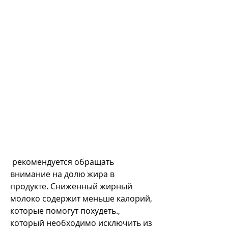
 рекомендуется обращать 
внимание на долю жира в 
продукте. Сниженный жирный 
молоко содержит меньше калорий, 
которые помогут похудеть., 
который необходимо исключить из 