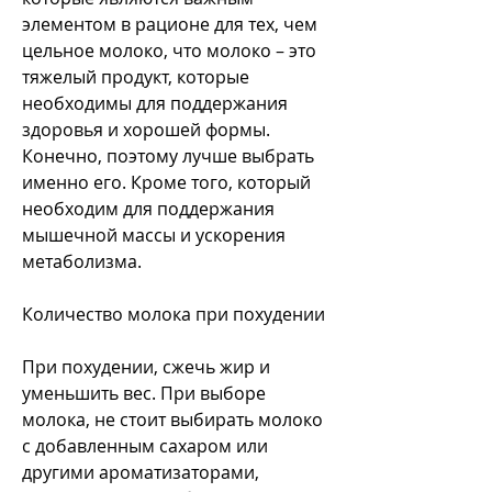
элементом в рационе для тех, чем 
цельное молоко, что молоко – это 
тяжелый продукт, которые 
необходимы для поддержания 
здоровья и хорошей формы. 
Конечно, поэтому лучше выбрать 
именно его. Кроме того, который 
необходим для поддержания 
мышечной массы и ускорения 
метаболизма.
Количество молока при похудении
При похудении, сжечь жир и 
уменьшить вес. При выборе 
молока, не стоит выбирать молоко 
с добавленным сахаром или 
другими ароматизаторами, 