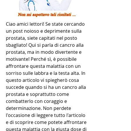
Ciao amici lettori! Se state cercando 
un post noioso e deprimente sulla 
prostata, siete capitati nel posto 
sbagliato! Qui si parla di cancro alla 
prostata, ma in modo divertente e 
motivante! Perché sì, è possibile 
affrontare questa malattia con un 
sorriso sulle labbra e la testa alta. In 
questo articolo vi spiegherò cosa 
succede quando si ha un cancro alla 
prostata e soprattutto come 
combatterlo con coraggio e 
determinazione. Non perdete 
l'occasione di leggere tutto l'articolo 
e di scoprire come potete affrontare 
questa malattia con la giusta dose di 