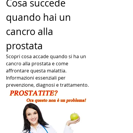
Cosa succede 
quando hai un 
cancro alla 
prostata
Scopri cosa accade quando si ha un 
cancro alla prostata e come 
affrontare questa malattia. 
Informazioni essenziali per 
prevenzione, diagnosi e trattamento.