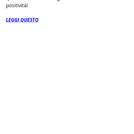
positività!
LEGGI QUESTO