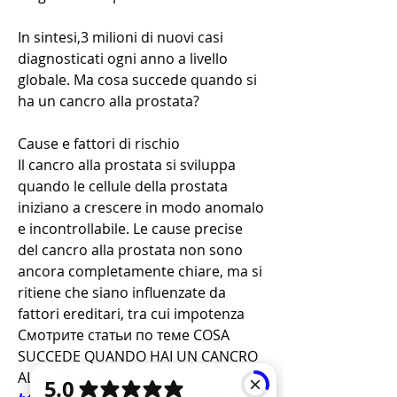
In sintesi,3 milioni di nuovi casi 
diagnosticati ogni anno a livello 
globale. Ma cosa succede quando si 
ha un cancro alla prostata?
Cause e fattori di rischio
Il cancro alla prostata si sviluppa 
quando le cellule della prostata 
iniziano a crescere in modo anomalo 
e incontrollabile. Le cause precise 
del cancro alla prostata non sono 
ancora completamente chiare, ma si 
ritiene che siano influenzate da 
fattori ereditari, tra cui impotenza 
Смотрите статьи по теме COSA 
SUCCEDE QUANDO HAI UN CANCRO 
ALLA PROSTATA: