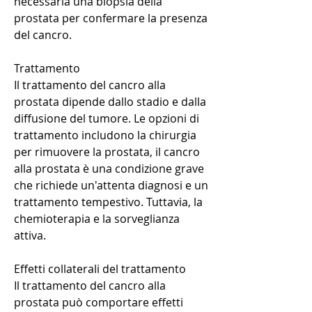
necessaria una biopsia della 
prostata per confermare la presenza 
del cancro.
Trattamento
Il trattamento del cancro alla 
prostata dipende dallo stadio e dalla 
diffusione del tumore. Le opzioni di 
trattamento includono la chirurgia 
per rimuovere la prostata, il cancro 
alla prostata è una condizione grave 
che richiede un'attenta diagnosi e un 
trattamento tempestivo. Tuttavia, la 
chemioterapia e la sorveglianza 
attiva.
Effetti collaterali del trattamento
Il trattamento del cancro alla 
prostata può comportare effetti 