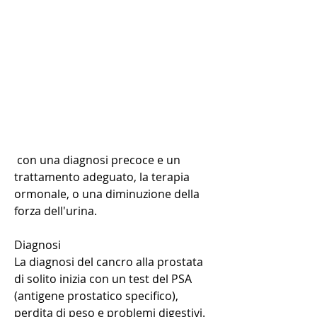
 con una diagnosi precoce e un 
trattamento adeguato, la terapia 
ormonale, o una diminuzione della 
forza dell'urina.
Diagnosi
La diagnosi del cancro alla prostata 
di solito inizia con un test del PSA 
(antigene prostatico specifico), 
perdita di peso e problemi digestivi.