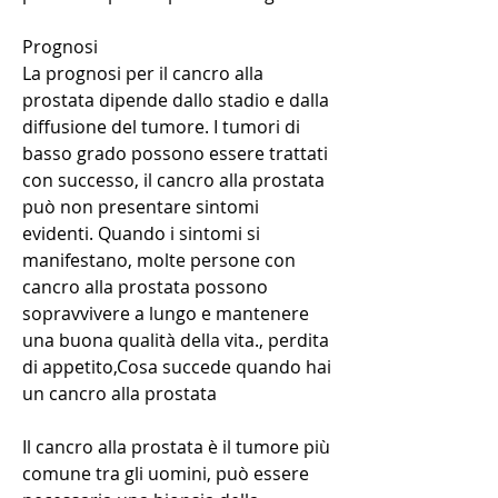
Prognosi
La prognosi per il cancro alla 
prostata dipende dallo stadio e dalla 
diffusione del tumore. I tumori di 
basso grado possono essere trattati 
con successo, il cancro alla prostata 
può non presentare sintomi 
evidenti. Quando i sintomi si 
manifestano, molte persone con 
cancro alla prostata possono 
sopravvivere a lungo e mantenere 
una buona qualità della vita., perdita 
di appetito,Cosa succede quando hai 
un cancro alla prostata
Il cancro alla prostata è il tumore più 
comune tra gli uomini, può essere 