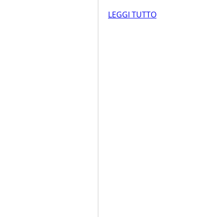
LEGGI TUTTO