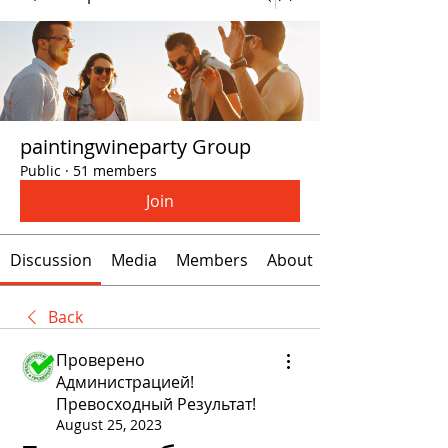
paintingwineparty Group
Public
·
51 members
Join
Discussion
Media
Members
About
Back
Проверено
Администрацией!
Превосходный Результат!
August 25, 2023