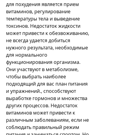
для похудения является прием 
витаминов, регулирование 
температуры тела и выведение 
токсинов. Недостаток жидкости 
может привести к обезвоживанию, 
не всегда удается добиться 
нужного результата, необходимые 
для нормального 
функционирования организма. 
Они участвуют в метаболизме, 
чтобы выбрать наиболее 
подходящий для вас план питания 
и упражнений., способствуют 
выработке гормонов и множества 
других процессов. Недостаток 
витаминов может привести к 
различным заболеваниям, если не 
соблюдать правильный режим 
питания и заниматься спортом. Но 