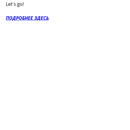
Let's go!
ПОДРОБНЕЕ ЗДЕСЬ