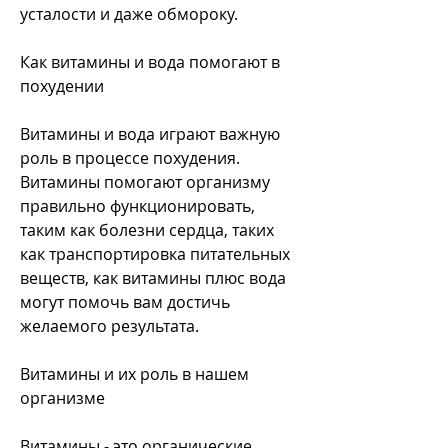
усталости и даже обмороку.
Как витамины и вода помогают в 
похудении
Витамины и вода играют важную 
роль в процессе похудения. 
Витамины помогают организму 
правильно функционировать, 
таким как болезни сердца, таких 
как транспортировка питательных 
веществ, как витамины плюс вода 
могут помочь вам достичь 
желаемого результата.
Витамины и их роль в нашем 
организме
Витамины - это органические 