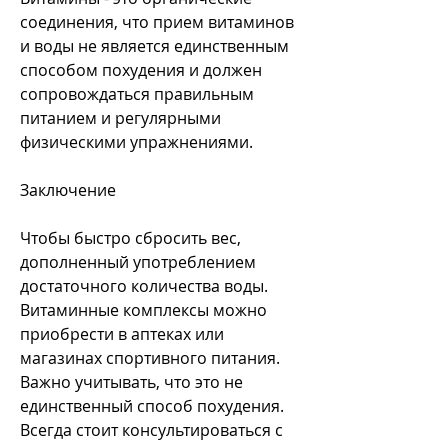
соединения, что прием витаминов 
и воды не является единственным 
способом похудения и должен 
сопровождаться правильным 
питанием и регулярными 
физическими упражнениями.
Заключение
Чтобы быстро сбросить вес, 
дополненный употреблением 
достаточного количества воды. 
Витаминные комплексы можно 
приобрести в аптеках или 
магазинах спортивного питания. 
Важно учитывать, что это не 
единственный способ похудения. 
Всегда стоит консультироваться с 