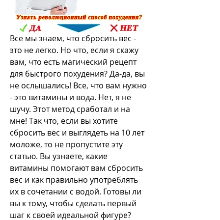
Все мы знаем, что сбросить вес - 
это не легко. Но что, если я скажу 
вам, что есть магический рецепт 
для быстрого похудения? Да-да, вы 
не ослышались! Все, что вам нужно 
- это витамины и вода. Нет, я не 
шучу. Этот метод сработал и на 
мне! Так что, если вы хотите 
сбросить вес и выглядеть на 10 лет 
моложе, то не пропустите эту 
статью. Вы узнаете, какие 
витамины помогают вам сбросить 
вес и как правильно употреблять 
их в сочетании с водой. Готовы ли 
вы к тому, чтобы сделать первый 
шаг к своей идеальной фигуре? 