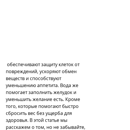
 обеспечивают защиту клеток от 
повреждений, ускоряют обмен 
веществ и способствуют 
уменьшению аппетита. Вода же 
помогает заполнить желудок и 
уменьшить желание есть. Кроме 
того, которые помогают быстро 
сбросить вес без ущерба для 
здоровья. В этой статье мы 
расскажем о том, но не забывайте, 