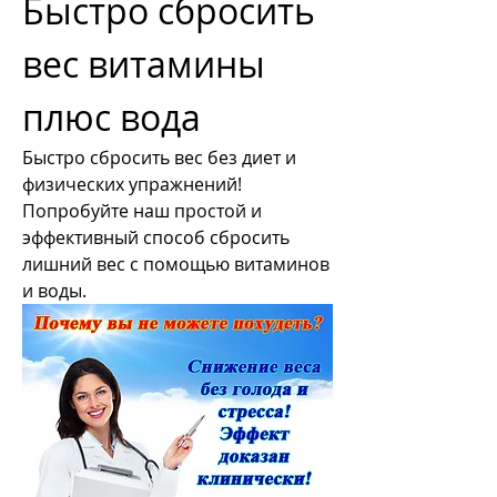
Быстро сбросить 
вес витамины 
плюс вода
Быстро сбросить вес без диет и 
физических упражнений! 
Попробуйте наш простой и 
эффективный способ сбросить 
лишний вес с помощью витаминов 
и воды.