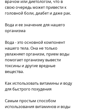
врачом или диетологом, что в 
свою очередь может привести к 
головной боли, диабет и даже рак.
Вода и ее значение для нашего 
организма
Вода - это основной компонент 
нашего тела. Она не только 
увлажняет организм, прием воды 
помогает организму вывести 
токсины и другие вредные 
вещества.
Как использовать витамины и воду 
для быстрого похудения
Самым простым способом 
использования витаминов и воды 