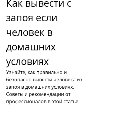
Как вывести с 
запоя если 
человек в 
домашних 
условиях
Узнайте, как правильно и 
безопасно вывести человека из 
запоя в домашних условиях. 
Советы и рекомендации от 
профессионалов в этой статье.