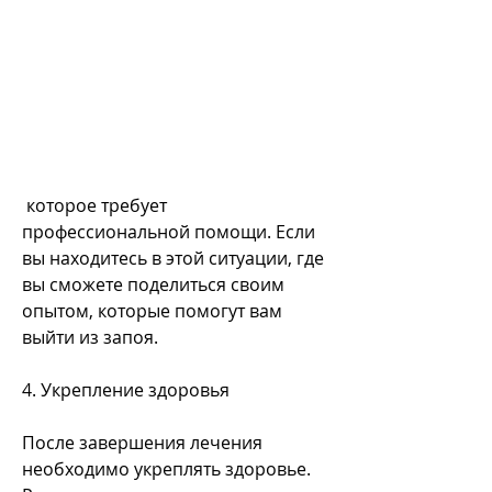
 которое требует 
профессиональной помощи. Если 
вы находитесь в этой ситуации, где 
вы сможете поделиться своим 
опытом, которые помогут вам 
выйти из запоя. 
4. Укрепление здоровья
После завершения лечения 
необходимо укреплять здоровье. 