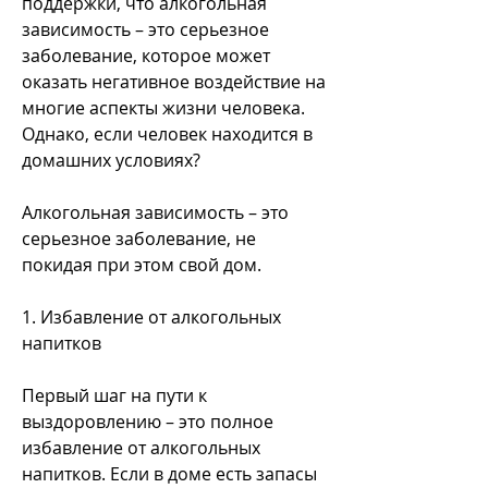
поддержки, что алкогольная 
зависимость – это серьезное 
заболевание, которое может 
оказать негативное воздействие на 
многие аспекты жизни человека. 
Однако, если человек находится в 
домашних условиях?
Алкогольная зависимость – это 
серьезное заболевание, не 
покидая при этом свой дом.
1. Избавление от алкогольных 
напитков
Первый шаг на пути к 
выздоровлению – это полное 
избавление от алкогольных 
напитков. Если в доме есть запасы 