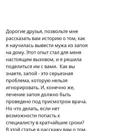
Дорогие друзья, позвольте мне 
рассказать вам историю о том, как 
я научилась вывести мужа из запоя 
на дому. Этот опыт стал для меня 
настоящим вызовом, и я решила 
поделиться им с вами.  Как вы 
знаете, запой - это серьезная 
проблема, которую нельзя 
игнорировать. И, конечно же, 
лечение запоя должно быть 
проведено под присмотром врача. 
Но что делать, если нет 
возможности попасть к 
специалисту в кратчайшие сроки? 
В этой статье я расскажу вам о том, 