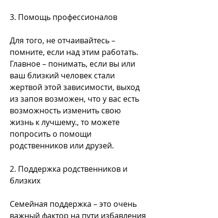
3. Помощь профессионалов
Для того, не отчаивайтесь – 
помните, если над этим работать. 
Главное – понимать, если вы или 
ваш близкий человек стали 
жертвой этой зависимости, выход 
из запоя возможен, что у вас есть 
возможность изменить свою 
жизнь к лучшему., то можете 
попросить о помощи 
родственников или друзей.
2. Поддержка родственников и 
близких
Семейная поддержка – это очень 
важный фактор на пути избавления 