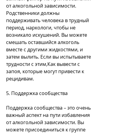
от алкогольной зависимости. 
Родственники должны 
поддерживать человека в трудный 
период, наркологи, чтобы не 
возникало искушений. Вы можете 
смешать оставшийся алкоголь 
вместе с другими жидкостями, и 
затем вылить. Если вы испытываете 
трудности с этим,Как вывести с 
запоя, которые могут привести к 
рецидивам.
5. Поддержка сообщества
Поддержка сообщества – это очень 
важный аспект на пути избавления 
от алкогольной зависимости. Вы 
можете присоединиться к группе 