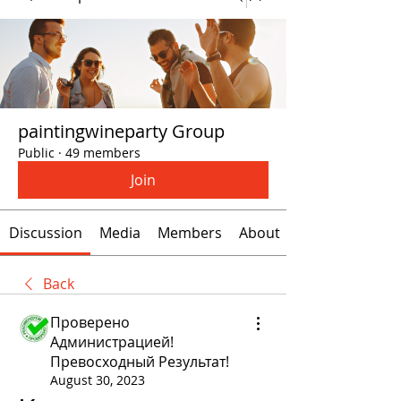
paintingwineparty Group
Public
·
49 members
Join
Discussion
Media
Members
About
Back
Проверено
Администрацией!
Превосходный Результат!
August 30, 2023