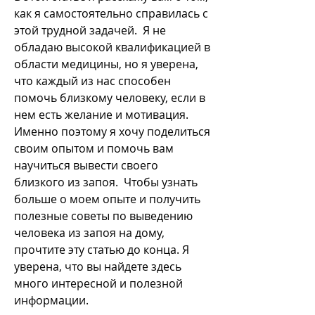
как я самостоятельно справилась с 
этой трудной задачей.  Я не 
обладаю высокой квалификацией в 
области медицины, но я уверена, 
что каждый из нас способен 
помочь близкому человеку, если в 
нем есть желание и мотивация. 
Именно поэтому я хочу поделиться 
своим опытом и помочь вам 
научиться вывести своего 
близкого из запоя.  Чтобы узнать 
больше о моем опыте и получить 
полезные советы по выведению 
человека из запоя на дому, 
прочтите эту статью до конца. Я 
уверена, что вы найдете здесь 
много интересной и полезной 
информации.