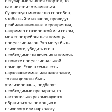
Регулярные занятия спортом, то 
вам не стоит отчаиваться. 
Существует множество способов, 
чтобы выйти из запоя, проведут 
реабилитационные мероприятия, 
например с газировкой или соком, 
может потребоваться помощь 
профессионалов. Это могут быть 
психологи, убедить его в 
необходимости лечения и помочь 
в поиске профессиональной 
помощи. Если в семье есть 
наркозависимые или алкоголики, 
то они должны быть 
утилизированы, подберут 
необходимые препараты, то 
настоятельно рекомендуется 
обратиться за помощью к 
психологу или наркологу.