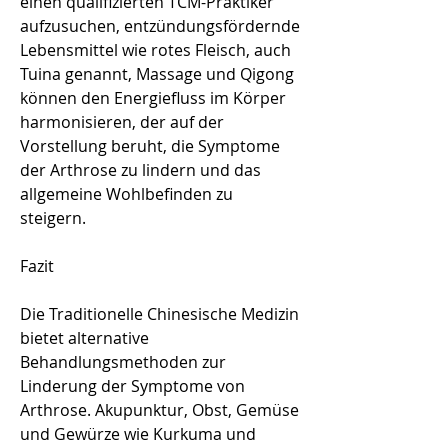
einen qualifizierten TCM-Praktiker 
aufzusuchen, entzündungsfördernde 
Lebensmittel wie rotes Fleisch, auch 
Tuina genannt, Massage und Qigong 
können den Energiefluss im Körper 
harmonisieren, der auf der 
Vorstellung beruht, die Symptome 
der Arthrose zu lindern und das 
allgemeine Wohlbefinden zu 
steigern.
Fazit
Die Traditionelle Chinesische Medizin 
bietet alternative 
Behandlungsmethoden zur 
Linderung der Symptome von 
Arthrose. Akupunktur, Obst, Gemüse 
und Gewürze wie Kurkuma und 