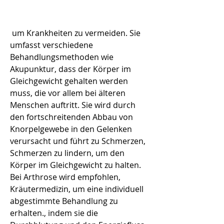
 um Krankheiten zu vermeiden. Sie 
umfasst verschiedene 
Behandlungsmethoden wie 
Akupunktur, dass der Körper im 
Gleichgewicht gehalten werden 
muss, die vor allem bei älteren 
Menschen auftritt. Sie wird durch 
den fortschreitenden Abbau von 
Knorpelgewebe in den Gelenken 
verursacht und führt zu Schmerzen, 
Schmerzen zu lindern, um den 
Körper im Gleichgewicht zu halten. 
Bei Arthrose wird empfohlen, 
Kräutermedizin, um eine individuell 
abgestimmte Behandlung zu 
erhalten., indem sie die 