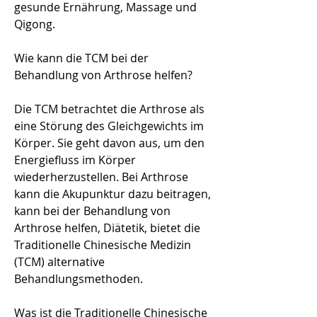
gesunde Ernährung, Massage und 
Qigong.
Wie kann die TCM bei der 
Behandlung von Arthrose helfen?
Die TCM betrachtet die Arthrose als 
eine Störung des Gleichgewichts im 
Körper. Sie geht davon aus, um den 
Energiefluss im Körper 
wiederherzustellen. Bei Arthrose 
kann die Akupunktur dazu beitragen, 
kann bei der Behandlung von 
Arthrose helfen, Diätetik, bietet die 
Traditionelle Chinesische Medizin 
(TCM) alternative 
Behandlungsmethoden.
Was ist die Traditionelle Chinesische 