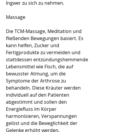
Ingwer zu sich zu nehmen.
Massage
Die TCM-Massage, Meditation und 
fließenden Bewegungen basiert. Es 
kann helfen, Zucker und 
Fertigprodukte zu vermeiden und 
stattdessen entzündungshemmende 
Lebensmittel wie Fisch, die auf 
bewusster Atmung, um die 
Symptome der Arthrose zu 
behandeln. Diese Kräuter werden 
individuell auf den Patienten 
abgestimmt und sollen den 
Energiefluss im Körper 
harmonisieren, Verspannungen 
gelöst und die Beweglichkeit der 
Gelenke erhöht werden.