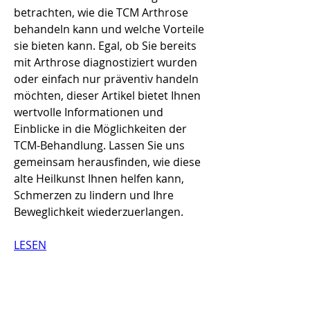
betrachten, wie die TCM Arthrose 
behandeln kann und welche Vorteile 
sie bieten kann. Egal, ob Sie bereits 
mit Arthrose diagnostiziert wurden 
oder einfach nur präventiv handeln 
möchten, dieser Artikel bietet Ihnen 
wertvolle Informationen und 
Einblicke in die Möglichkeiten der 
TCM-Behandlung. Lassen Sie uns 
gemeinsam herausfinden, wie diese 
alte Heilkunst Ihnen helfen kann, 
Schmerzen zu lindern und Ihre 
Beweglichkeit wiederzuerlangen.
LESEN