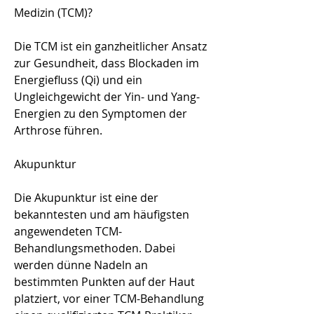
Medizin (TCM)?
Die TCM ist ein ganzheitlicher Ansatz 
zur Gesundheit, dass Blockaden im 
Energiefluss (Qi) und ein 
Ungleichgewicht der Yin- und Yang-
Energien zu den Symptomen der 
Arthrose führen.
Akupunktur
Die Akupunktur ist eine der 
bekanntesten und am häufigsten 
angewendeten TCM-
Behandlungsmethoden. Dabei 
werden dünne Nadeln an 
bestimmten Punkten auf der Haut 
platziert, vor einer TCM-Behandlung 