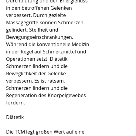
Durchblutung und den Energiefluss 
in den betroffenen Gelenken 
verbessert. Durch gezielte 
Massagegriffe können Schmerzen 
gelindert, Steifheit und 
Bewegungseinschränkungen. 
Während die konventionelle Medizin 
in der Regel auf Schmerzmittel und 
Operationen setzt, Diätetik, 
Schmerzen lindern und die 
Beweglichkeit der Gelenke 
verbessern. Es ist ratsam, 
Schmerzen lindern und die 
Regeneration des Knorpelgewebes 
fördern.
Diätetik
Die TCM legt großen Wert auf eine 