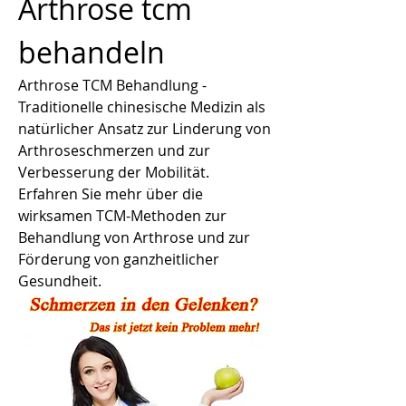
Arthrose tcm 
behandeln
Arthrose TCM Behandlung - 
Traditionelle chinesische Medizin als 
natürlicher Ansatz zur Linderung von 
Arthroseschmerzen und zur 
Verbesserung der Mobilität. 
Erfahren Sie mehr über die 
wirksamen TCM-Methoden zur 
Behandlung von Arthrose und zur 
Förderung von ganzheitlicher 
Gesundheit.