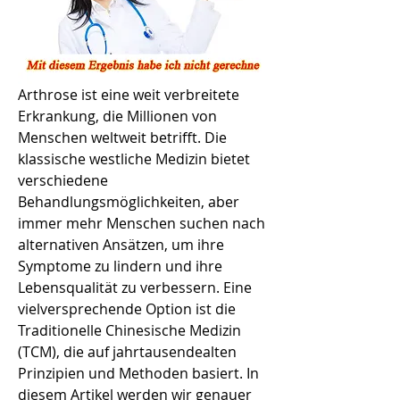
Arthrose ist eine weit verbreitete 
Erkrankung, die Millionen von 
Menschen weltweit betrifft. Die 
klassische westliche Medizin bietet 
verschiedene 
Behandlungsmöglichkeiten, aber 
immer mehr Menschen suchen nach 
alternativen Ansätzen, um ihre 
Symptome zu lindern und ihre 
Lebensqualität zu verbessern. Eine 
vielversprechende Option ist die 
Traditionelle Chinesische Medizin 
(TCM), die auf jahrtausendealten 
Prinzipien und Methoden basiert. In 
diesem Artikel werden wir genauer 