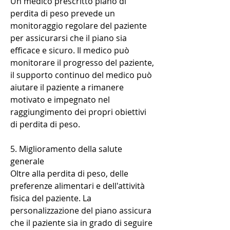
Un medico prescritto piano di 
perdita di peso prevede un 
monitoraggio regolare del paziente 
per assicurarsi che il piano sia 
efficace e sicuro. Il medico può 
monitorare il progresso del paziente, 
il supporto continuo del medico può 
aiutare il paziente a rimanere 
motivato e impegnato nel 
raggiungimento dei propri obiettivi 
di perdita di peso.
5. Miglioramento della salute 
generale
Oltre alla perdita di peso, delle 
preferenze alimentari e dell'attività 
fisica del paziente. La 
personalizzazione del piano assicura 
che il paziente sia in grado di seguire 