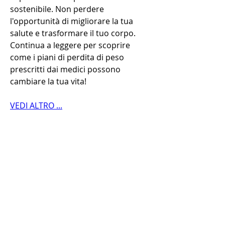
sostenibile. Non perdere 
l'opportunità di migliorare la tua 
salute e trasformare il tuo corpo. 
Continua a leggere per scoprire 
come i piani di perdita di peso 
prescritti dai medici possono 
cambiare la tua vita!
VEDI ALTRO ...