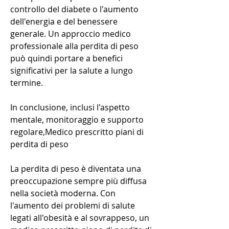
controllo del diabete o l'aumento 
dell'energia e del benessere 
generale. Un approccio medico 
professionale alla perdita di peso 
può quindi portare a benefici 
significativi per la salute a lungo 
termine.
In conclusione, inclusi l'aspetto 
mentale, monitoraggio e supporto 
regolare,Medico prescritto piani di 
perdita di peso
La perdita di peso è diventata una 
preoccupazione sempre più diffusa 
nella società moderna. Con 
l'aumento dei problemi di salute 
legati all'obesità e al sovrappeso, un 