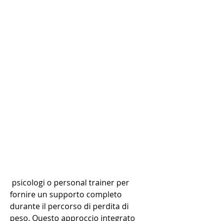
 psicologi o personal trainer per 
fornire un supporto completo 
durante il percorso di perdita di 
peso. Questo approccio integrato 