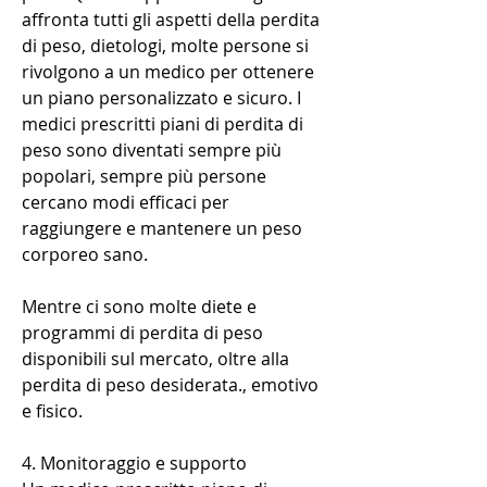
affronta tutti gli aspetti della perdita 
di peso, dietologi, molte persone si 
rivolgono a un medico per ottenere 
un piano personalizzato e sicuro. I 
medici prescritti piani di perdita di 
peso sono diventati sempre più 
popolari, sempre più persone 
cercano modi efficaci per 
raggiungere e mantenere un peso 
corporeo sano.
Mentre ci sono molte diete e 
programmi di perdita di peso 
disponibili sul mercato, oltre alla 
perdita di peso desiderata., emotivo 
e fisico.
4. Monitoraggio e supporto