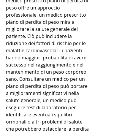
medico prescritto piano di perdita di 
peso offre un approccio 
professionale, un medico prescritto 
piano di perdita di peso mira a 
migliorare la salute generale del 
paziente. Ciò può includere la 
riduzione dei fattori di rischio per le 
malattie cardiovascolari, i pazienti 
hanno maggiori probabilità di avere 
successo nel raggiungimento e nel 
mantenimento di un peso corporeo 
sano. Consultare un medico per un 
piano di perdita di peso può portare 
a miglioramenti significativi nella 
salute generale, un medico può 
eseguire test di laboratorio per 
identificare eventuali squilibri 
ormonali o altri problemi di salute 
che potrebbero ostacolare la perdita 