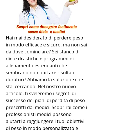
Hai mai desiderato di perdere peso 
in modo efficace e sicuro, ma non sai 
da dove cominciare? Sei stanco di 
diete drastiche e programmi di 
allenamento estenuanti che 
sembrano non portare risultati 
duraturi? Abbiamo la soluzione che 
stai cercando! Nel nostro nuovo 
articolo, ti sveleremo i segreti di 
successo dei piani di perdita di peso 
prescritti dai medici. Scoprirai come i 
professionisti medici possono 
aiutarti a raggiungere i tuoi obiettivi 
di peso in modo personalizzato e 