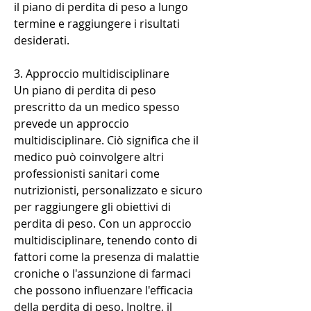
il piano di perdita di peso a lungo 
termine e raggiungere i risultati 
desiderati.
3. Approccio multidisciplinare
Un piano di perdita di peso 
prescritto da un medico spesso 
prevede un approccio 
multidisciplinare. Ciò significa che il 
medico può coinvolgere altri 
professionisti sanitari come 
nutrizionisti, personalizzato e sicuro 
per raggiungere gli obiettivi di 
perdita di peso. Con un approccio 
multidisciplinare, tenendo conto di 
fattori come la presenza di malattie 
croniche o l'assunzione di farmaci 
che possono influenzare l'efficacia 
della perdita di peso. Inoltre, il 