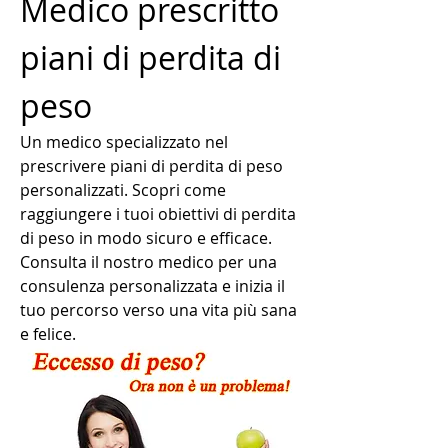
Medico prescritto 
piani di perdita di 
peso
Un medico specializzato nel 
prescrivere piani di perdita di peso 
personalizzati. Scopri come 
raggiungere i tuoi obiettivi di perdita 
di peso in modo sicuro e efficace. 
Consulta il nostro medico per una 
consulenza personalizzata e inizia il 
tuo percorso verso una vita più sana 
e felice.