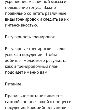
укрепление мышечной массы и 
повышение тонуса. Важно 
правильно сочетать различные 
виды тренировок и следить за их 
интенсивностью.
Регулярность тренировок
Регулярные тренировки – залог 
успеха в похудении. Чтобы 
добиться желаемого результата, 
какой тренировочный план 
подойдет именно вам.
Питание
Правильное питание является 
важной составляющей в процессе 
похудения. Калорийность пищи 