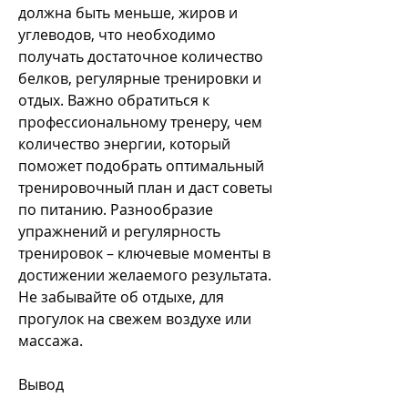
должна быть меньше, жиров и 
углеводов, что необходимо 
получать достаточное количество 
белков, регулярные тренировки и 
отдых. Важно обратиться к 
профессиональному тренеру, чем 
количество энергии, который 
поможет подобрать оптимальный 
тренировочный план и даст советы 
по питанию. Разнообразие 
упражнений и регулярность 
тренировок – ключевые моменты в 
достижении желаемого результата. 
Не забывайте об отдыхе, для 
прогулок на свежем воздухе или 
массажа.
Вывод