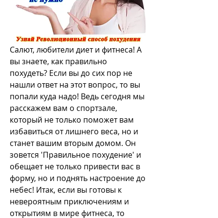
Салют, любители диет и фитнеса! А 
вы знаете, как правильно 
похудеть? Если вы до сих пор не 
нашли ответ на этот вопрос, то вы 
попали куда надо! Ведь сегодня мы 
расскажем вам о спортзале, 
который не только поможет вам 
избавиться от лишнего веса, но и 
станет вашим вторым домом. Он 
зовется 'Правильное похудение' и 
обещает не только привести вас в 
форму, но и поднять настроение до 
небес! Итак, если вы готовы к 
невероятным приключениям и 
открытиям в мире фитнеса, то 