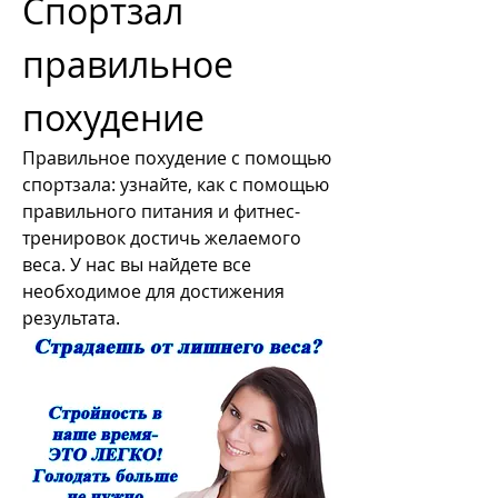
Спортзал 
правильное 
похудение
Правильное похудение с помощью 
спортзала: узнайте, как с помощью 
правильного питания и фитнес-
тренировок достичь желаемого 
веса. У нас вы найдете все 
необходимое для достижения 
результата.