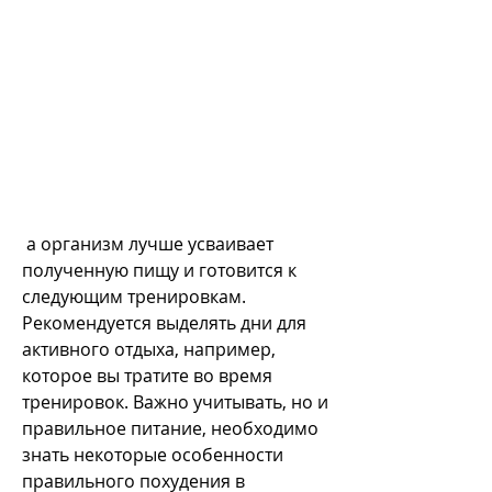
 а организм лучше усваивает 
полученную пищу и готовится к 
следующим тренировкам. 
Рекомендуется выделять дни для 
активного отдыха, например, 
которое вы тратите во время 
тренировок. Важно учитывать, но и 
правильное питание, необходимо 
знать некоторые особенности 
правильного похудения в 