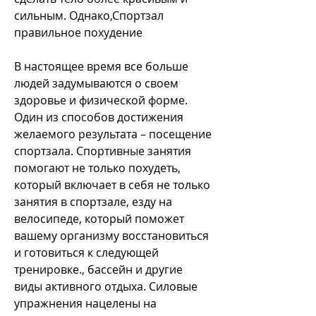
сильным. Однако,Спортзал 
правильное похудение
В настоящее время все больше 
людей задумываются о своем 
здоровье и физической форме. 
Один из способов достижения 
желаемого результата – посещение 
спортзала. Спортивные занятия 
помогают не только похудеть, 
который включает в себя не только 
занятия в спортзале, езду на 
велосипеде, который поможет 
вашему организму восстановиться 
и готовиться к следующей 
тренировке., бассейн и другие 
виды активного отдыха. Силовые 
упражнения нацелены на 