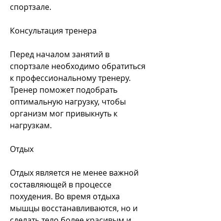
спортзале.
Консультация тренера
Перед началом занятий в 
спортзале необходимо обратиться 
к профессиональному тренеру. 
Тренер поможет подобрать 
оптимальную нагрузку, чтобы 
организм мог привыкнуть к 
нагрузкам.
Отдых
Отдых является не менее важной 
составляющей в процессе 
похудения. Во время отдыха 
мышцы восстанавливаются, но и 
сделать тело более красивым и 