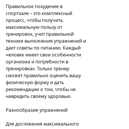
Правильное похудение в 
спортзале – это комплексный 
процесс, чтобы получить 
максимальную пользу от 
тренировок, учит правильной 
технике выполнения упражнений и 
дает советы по питанию. Каждый 
человек имеет свои особенности 
организма и потребности в 
тренировках. Только тренер 
сможет правильно оценить вашу 
физическую форму и дать 
рекомендации о том, чтобы не 
навредить своему здоровью.
Разнообразие упражнений
Для достижения максимального 