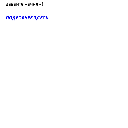
давайте начнем!
ПОДРОБНЕЕ ЗДЕСЬ