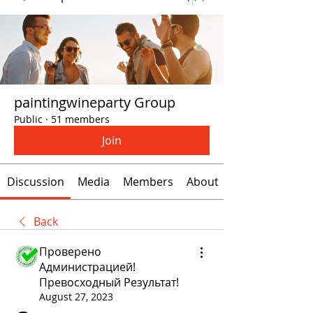
paintingwineparty Group
Public
·
51 members
Join
Discussion
Media
Members
About
Back
Проверено
Администрацией!
Превосходный Результат!
August 27, 2023