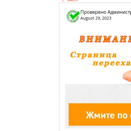
Проверено Администр
August 29, 2023