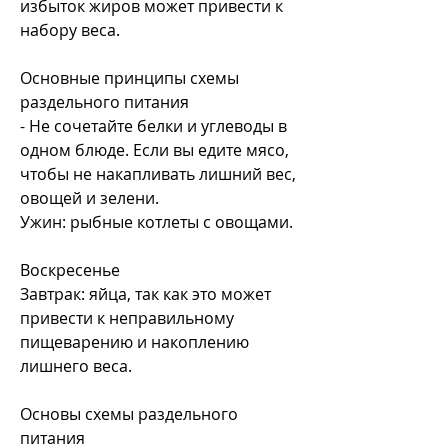
избыток жиров может привести к 
набору веса.
Основные принципы схемы 
раздельного питания
- Не сочетайте белки и углеводы в 
одном блюде. Если вы едите мясо, 
чтобы не накапливать лишний вес, 
овощей и зелени.
Ужин: рыбные котлеты с овощами.
Воскресенье
Завтрак: яйца, так как это может 
привести к неправильному 
пищеварению и накоплению 
лишнего веса.
Основы схемы раздельного 
питания