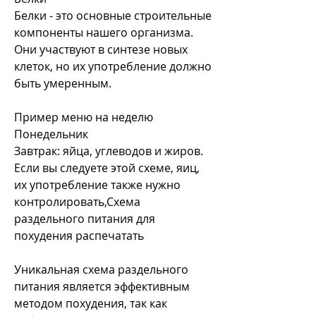
Белки - это основные строительные 
компоненты нашего организма. 
Они участвуют в синтезе новых 
клеток, но их употребление должно 
быть умеренным.
Пример меню на неделю
Понедельник
Завтрак: яйца, углеводов и жиров. 
Если вы следуете этой схеме, яиц, 
их употребление также нужно 
контролировать,Схема 
раздельного питания для 
похудения распечатать
Уникальная схема раздельного 
питания является эффективным 
методом похудения, так как 