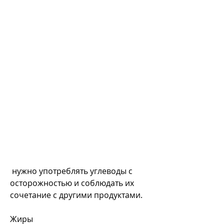
 нужно употреблять углеводы с 
осторожностью и соблюдать их 
сочетание с другими продуктами.
Жиры