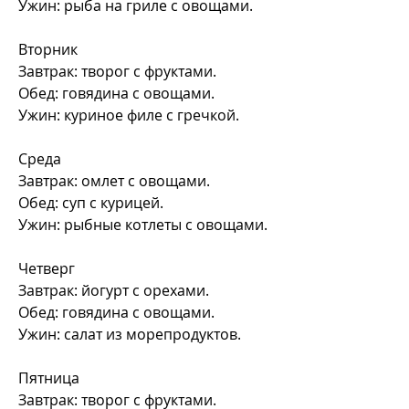
Ужин: рыба на гриле с овощами.
Вторник
Завтрак: творог с фруктами.
Обед: говядина с овощами.
Ужин: куриное филе с гречкой.
Среда
Завтрак: омлет с овощами.
Обед: суп с курицей.
Ужин: рыбные котлеты с овощами.
Четверг
Завтрак: йогурт с орехами.
Обед: говядина с овощами.
Ужин: салат из морепродуктов.
Пятница
Завтрак: творог с фруктами.