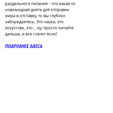
раздельного питания – это какая-то 
новомодная диета для отправки 
жира в отставку, то вы глубоко 
заблуждаетесь. Это наука, это 
искусство, это… ну, просто читайте 
дальше, и все станет ясно!
ПОДРОБНЕЕ ЗДЕСЬ