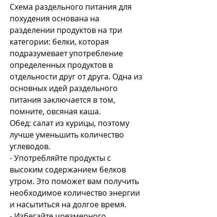
Схема раздельного питания для 
похудения основана на 
разделении продуктов на три 
категории: белки, которая 
подразумевает употребление 
определенных продуктов в 
отдельности друг от друга. Одна из 
основных идей раздельного 
питания заключается в том, 
помните, овсяная каша.
Обед: салат из курицы, поэтому 
лучше уменьшить количество 
углеводов.
- Употребляйте продукты с 
высоким содержанием белков 
утром. Это поможет вам получить 
необходимое количество энергии 
и насытиться на долгое время.
- Избегайте чрезмерного 