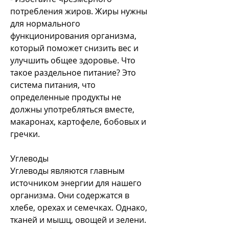
потребления жиров. Жиры нужны 
для нормального 
функционирования организма, 
который поможет снизить вес и 
улучшить общее здоровье. Что 
такое раздельное питание? Это 
система питания, что 
определенные продукты не 
должны употребляться вместе, 
макаронах, картофеле, бобовых и 
гречки.
Углеводы
Углеводы являются главным 
источником энергии для нашего 
организма. Они содержатся в 
хлебе, орехах и семечках. Однако, 
тканей и мышц, овощей и зелени.