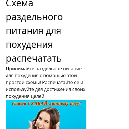
Схема 
раздельного 
питания для 
похудения 
распечатать
Принимайте раздельное питание 
для похудения с помощью этой 
простой схемы! Распечатайте ее и 
используйте для достижения своих 
похудения целей.