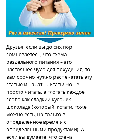
Друзья, если вы до сих пор 
сомневаетесь, что схема 
раздельного питания – это 
настоящее чудо для похудения, то 
вам срочно нужно распечатать эту 
статью и начать читать! Но не 
просто читать, а глотать каждое 
слово как сладкий кусочек 
шоколада (который, кстати, тоже 
можно есть, но только в 
определенное время и с 
определенными продуктами). А 
если вы думаете, что схема 