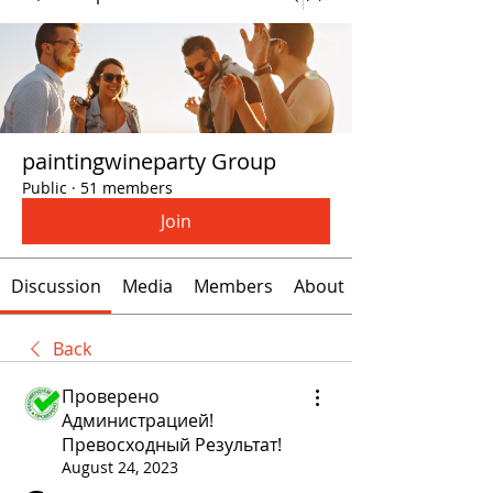
paintingwineparty Group
Public
·
51 members
Join
Discussion
Media
Members
About
Back
Проверено
Администрацией!
Превосходный Результат!
August 24, 2023