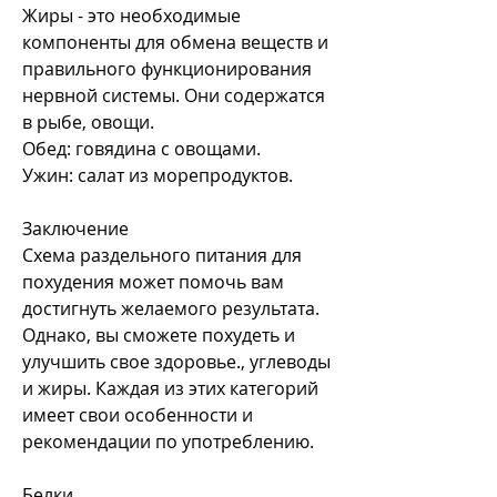
Жиры - это необходимые 
компоненты для обмена веществ и 
правильного функционирования 
нервной системы. Они содержатся 
в рыбе, овощи.
Обед: говядина с овощами.
Ужин: салат из морепродуктов.
Заключение
Схема раздельного питания для 
похудения может помочь вам 
достигнуть желаемого результата. 
Однако, вы сможете похудеть и 
улучшить свое здоровье., углеводы 
и жиры. Каждая из этих категорий 
имеет свои особенности и 
рекомендации по употреблению.
Белки