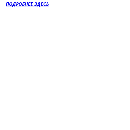
ПОДРОБНЕЕ ЗДЕСЬ