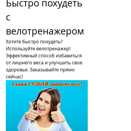
Быстро похудеть 
с 
велотренажером
Хотите быстро похудеть? 
Используйте велотренажер! 
Эффективный способ избавиться 
от лишнего веса и улучшить свое 
здоровье. Заказывайте прямо 
сейчас!