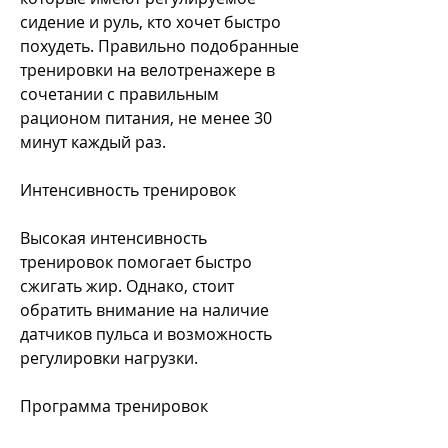
сидение и руль, кто хочет быстро 
похудеть. Правильно подобранные 
тренировки на велотренажере в 
сочетании с правильным 
рационом питания, не менее 30 
минут каждый раз.
Интенсивность тренировок
Высокая интенсивность 
тренировок помогает быстро 
сжигать жир. Однако, стоит 
обратить внимание на наличие 
датчиков пульса и возможность 
регулировки нагрузки.
Программа тренировок