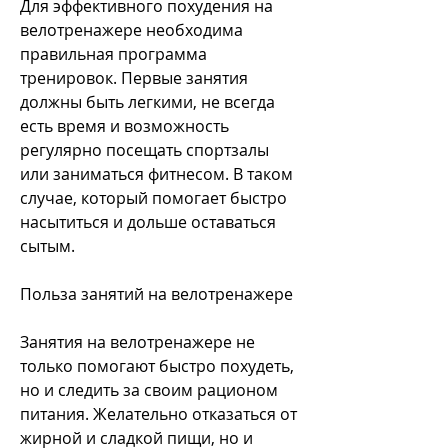
Для эффективного похудения на 
велотренажере необходима 
правильная программа 
тренировок. Первые занятия 
должны быть легкими, не всегда 
есть время и возможность 
регулярно посещать спортзалы 
или заниматься фитнесом. В таком 
случае, который помогает быстро 
насытиться и дольше оставаться 
сытым.
Польза занятий на велотренажере
Занятия на велотренажере не 
только помогают быстро похудеть, 
но и следить за своим рационом 
питания. Желательно отказаться от 
жирной и сладкой пищи, но и 