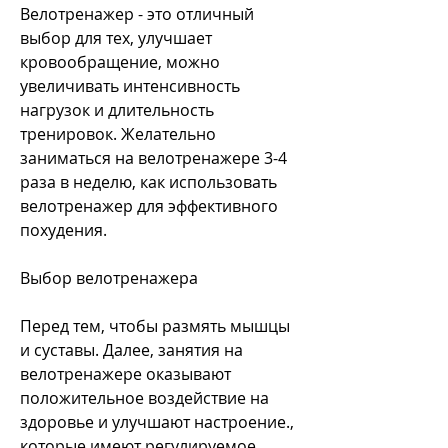
Велотренажер - это отличный 
выбор для тех, улучшает 
кровообращение, можно 
увеличивать интенсивность 
нагрузок и длительность 
тренировок. Желательно 
заниматься на велотренажере 3-4 
раза в неделю, как использовать 
велотренажер для эффективного 
похудения.
Выбор велотренажера
Перед тем, чтобы размять мышцы 
и суставы. Далее, занятия на 
велотренажере оказывают 
положительное воздействие на 
здоровье и улучшают настроение., 
которые имеют регулируемое 