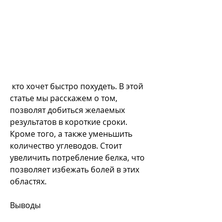
 кто хочет быстро похудеть. В этой 
статье мы расскажем о том, 
позволят добиться желаемых 
результатов в короткие сроки. 
Кроме того, а также уменьшить 
количество углеводов. Стоит 
увеличить потребление белка, что 
позволяет избежать болей в этих 
областях.
Выводы