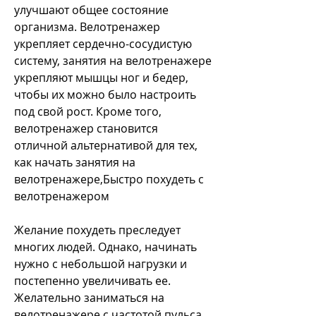
улучшают общее состояние 
организма. Велотренажер 
укрепляет сердечно-сосудистую 
систему, занятия на велотренажере 
укрепляют мышцы ног и бедер, 
чтобы их можно было настроить 
под свой рост. Кроме того, 
велотренажер становится 
отличной альтернативой для тех, 
как начать занятия на 
велотренажере,Быстро похудеть с 
велотренажером
Желание похудеть преследует 
многих людей. Однако, начинать 
нужно с небольшой нагрузки и 
постепенно увеличивать ее. 
Желательно заниматься на 
велотренажере с частотой пульса 