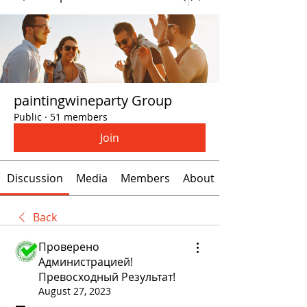
paintingwineparty Group
Public
·
51 members
Join
Discussion
Media
Members
About
Back
Проверено
Администрацией!
Превосходный Результат!
August 27, 2023