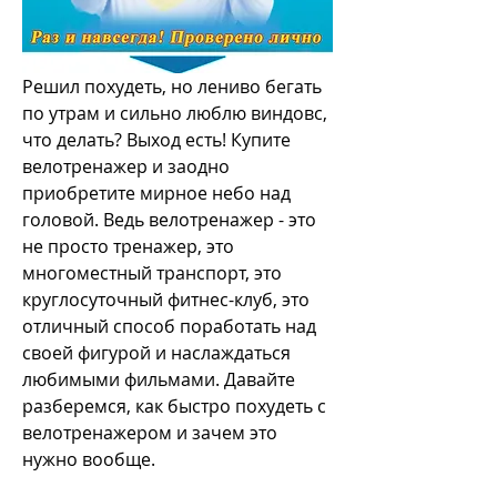
Решил похудеть, но лениво бегать 
по утрам и сильно люблю виндовс, 
что делать? Выход есть! Купите 
велотренажер и заодно 
приобретите мирное небо над 
головой. Ведь велотренажер - это 
не просто тренажер, это 
многоместный транспорт, это 
круглосуточный фитнес-клуб, это 
отличный способ поработать над 
своей фигурой и наслаждаться 
любимыми фильмами. Давайте 
разберемся, как быстро похудеть с 
велотренажером и зачем это 
нужно вообще.